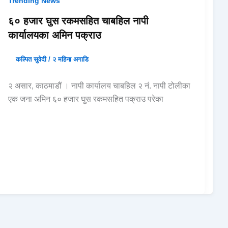
Trending News
६० हजार घुस रकमसहित चाबहिल नापी
कार्यालयका अमिन पक्राउ
कल्पित सुवेदी
/
२ महिना अगाडि
२ असार, काठमाडौं । नापी कार्यालय चाबहिल २ नं. नापी टोलीका
एक जना अमिन ६० हजार घुस रकमसहित पक्राउ परेका