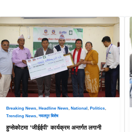
,
,
,
,
Breaking News
Headline News
National
Politics
,
Trending News
नवलपुर बिशेष
हुप्सेकोटमा ’जीईईपी’ कार्यक्रम अन्तर्गत लगानी