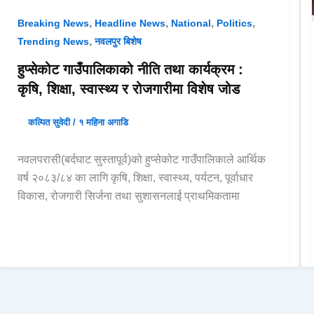
,
,
,
,
Breaking News
Headline News
National
Politics
,
Trending News
नवलपुर बिशेष
हुप्सेकोट गाउँपालिकाको नीति तथा कार्यक्रम :
कृषि, शिक्षा, स्वास्थ्य र रोजगारीमा विशेष जोड
कल्पित सुवेदी
/
१ महिना अगाडि
नवलपरासी(बर्दघाट सुस्तापूर्व)को हुप्सेकोट गाउँपालिकाले आर्थिक
वर्ष २०८३/८४ का लागि कृषि, शिक्षा, स्वास्थ्य, पर्यटन, पूर्वाधार
विकास, रोजगारी सिर्जना तथा सुशासनलाई प्राथमिकतामा