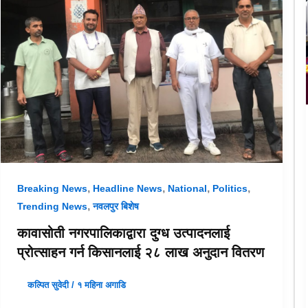
,
,
,
,
Breaking News
Headline News
National
Politics
,
Trending News
नवलपुर बिशेष
कावासोती नगरपालिकाद्वारा दुग्ध उत्पादनलाई
प्रोत्साहन गर्न किसानलाई २८ लाख अनुदान वितरण
कल्पित सुवेदी
/
१ महिना अगाडि