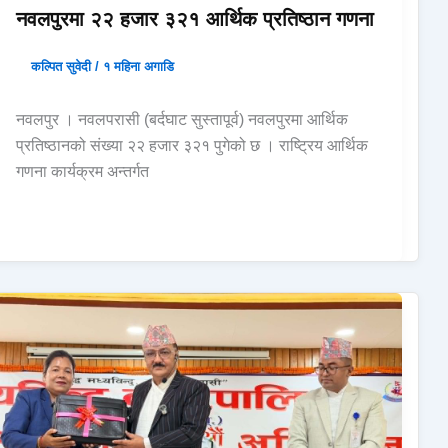
नवलपुरमा २२ हजार ३२१ आर्थिक प्रतिष्ठान गणना
कल्पित सुवेदी
/
१ महिना अगाडि
नवलपुर । नवलपरासी (बर्दघाट सुस्तापूर्व) नवलपुरमा आर्थिक
प्रतिष्ठानको संख्या २२ हजार ३२१ पुगेको छ । राष्ट्रिय आर्थिक
गणना कार्यक्रम अन्तर्गत