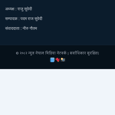
अध्यक्ष : राजु सुवेदी
सम्पादक : पदम राज सुवेदी
संवाददाता : नीरु गौतम
© २०८२ न्युज नेपाल मिडिया नेटवर्क | सर्वाधिकार सुरक्षित।