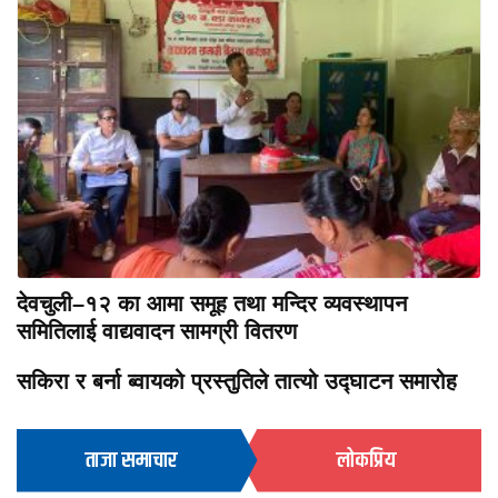
देवचुली–१२ का आमा समूह तथा मन्दिर व्यवस्थापन
समितिलाई वाद्यवादन सामग्री वितरण
सकिरा र बर्ना ब्वायको प्रस्तुतिले तात्यो उद्घाटन समारोह
ताजा समाचार
लोकप्रिय