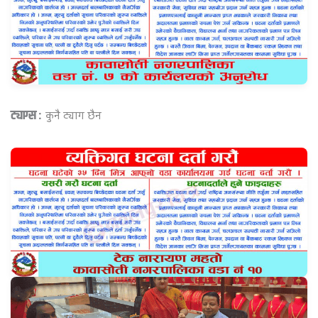
ट्याग्स :
कुनै ट्याग छैन