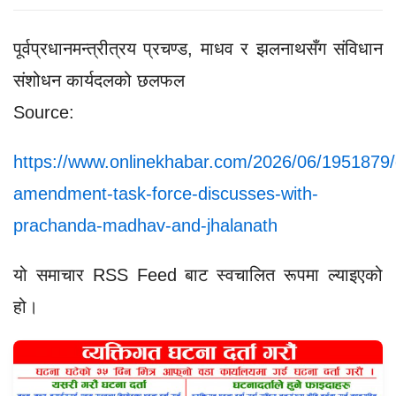
पूर्वप्रधानमन्त्रीत्रय प्रचण्ड, माधव र झलनाथसँग संविधान
संशोधन कार्यदलको छलफल
Source:
https://www.onlinekhabar.com/2026/06/1951879/c
amendment-task-force-discusses-with-
prachanda-madhav-and-jhalanath
यो समाचार RSS Feed बाट स्वचालित रूपमा ल्याइएको
हो।