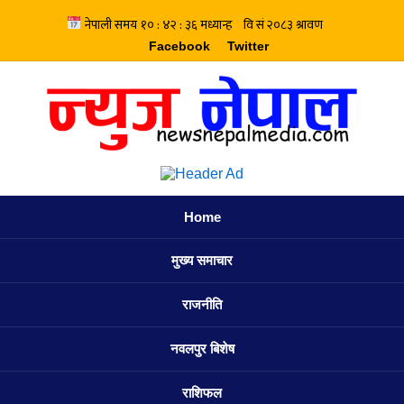
Facebook
Twitter
Home
मुख्य समाचार
राजनीति
नवलपुर बिशेष
राशिफल