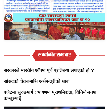
सम्बन्धित समाचार
सरकारले भारतीय आँपमा पूर्ण प्रतिबन्ध लगाएको हो ?
सांसदको चेतनामाथि अर्थमन्त्रीको धावा
बजेटमा सुरुङमार्ग : भाषणमा प्राथमिकता, विनियोजनमा
कन्जुस्याइँ