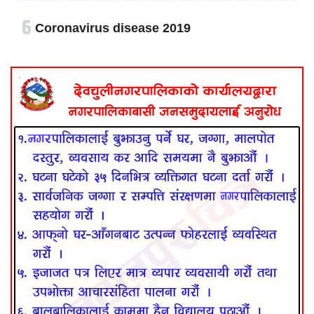
६
Coronavirus disease 2019