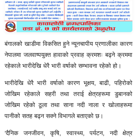
बंगालको खाडीमा विकसित हुने न्यूनचापीय प्रणालीका कारण
नेपालमा जलवाष्पयुक्त हावाको प्रवाह क्रमशः बढ्ने क्रममा
रहेकाले भारीदेखि धेरै भारी वर्षाको सम्भावना रहेको हो।
भारीदेखि धेरै भारी वर्षाको कारण भूक्षय, बाढी, पहिरोको
जोखिम रहेकाले सहरी तथा तराई क्षेत्रहरूमा डुबानको
जोखिम रहेको ठूला तथा साना नदी नाला र खोलाहरूमा
पानीको सतह बढ्न सक्ने विभागले बताएको छ।
‘दैनिक जनजीवन, कृषि, स्वास्थ्य, पर्यटन, नदी क्षेत्र