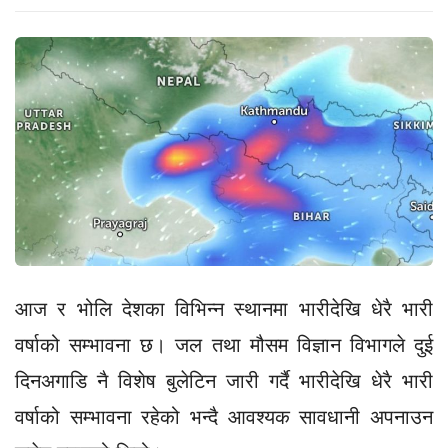
आज र भोलि देशका विभिन्न स्थानमा भारीदेखि धेरै भारी
वर्षाको सम्भावना छ। जल तथा मौसम विज्ञान विभागले दुई
दिनअगाडि नै विशेष बुलेटिन जारी गर्दै भारीदेखि धेरै भारी
वर्षाको सम्भावना रहेको भन्दै आवश्यक सावधानी अपनाउन