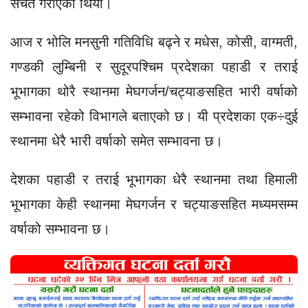
सचेत गराएको थियो।
आज र भोलि मनसुनी गतिविधि बढ्ने र मधेस, कोसी, वाग्मती,
गण्डकी लुम्बिनी र सुदूरपश्चिम प्रदेशका पहाडी र तराई
भूभागका थोरै स्थानमा मेघगर्जन/चट्याङसहित भारी वर्षाको
सम्भावना रहेको विभागले बताएको छ। यी प्रदेशका एक÷दुई
स्थानमा धेरै भारी वर्षाको समेत सम्भावना छ।
देशका पहाडी र तराई भूभागका धेरै स्थानमा तथा हिमाली
भूभागका केही स्थानमा मेघगर्जन र चट्याङसहित मध्यमसम्म
वर्षाको सम्भावना छ।