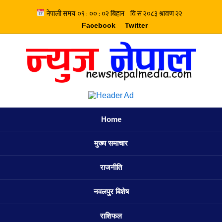
Facebook
Twitter
Home
मुख्य समाचार
राजनीति
नवलपुर बिशेष
राशिफल