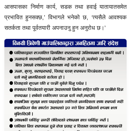
आसपासका निर्माण कार्य, सडक तथा हवाई यातायातसमेत
प्रभावित हुनसक्छ,’ विभागले भनेको छ, ‘त्यसैले आवश्यक
सतर्कता तथा पूर्वतयारी अपनाउनु हुन अनुरोध छ।’