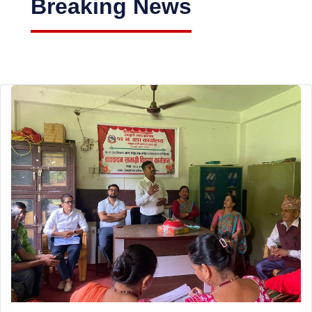
Breaking News