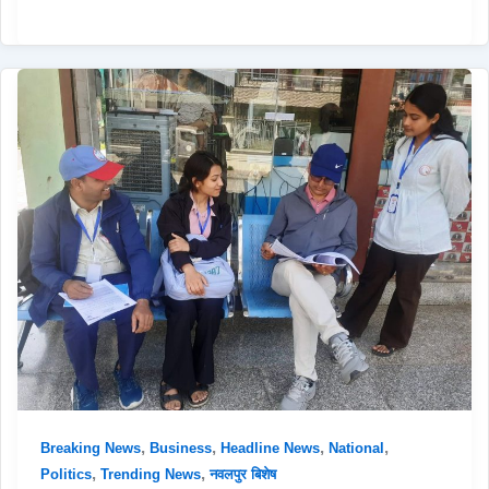
,
,
,
,
Breaking News
Business
Headline News
National
,
,
Politics
Trending News
नवलपुर बिशेष