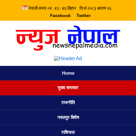
Facebook
Twitter
Home
मुख्य समाचार
राजनीति
नवलपुर बिशेष
राशिफल