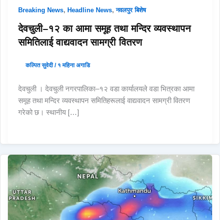
,
,
Breaking News
Headline News
नवलपुर बिशेष
देवचुली–१२ का आमा समूह तथा मन्दिर व्यवस्थापन
समितिलाई वाद्यवादन सामग्री वितरण
कल्पित सुवेदी
/
१ महिना अगाडि
देवचुली । देवचुली नगरपालिका–१२ वडा कार्यालयले वडा भित्रका आमा
समूह तथा मन्दिर व्यवस्थापन समितिहरूलाई वाद्यवादन सामग्री वितरण
गरेको छ। स्थानीय […]