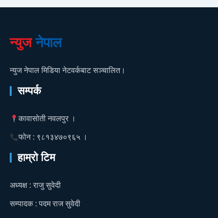
न्युज
नेपाल
न्युज नेपाल मिडिया नेटवर्कबाट सञ्चालित।
सम्पर्क
कावासोती नवलपुर ।
फोन : ९८१३४७०९६५ ।
हाम्रो टिम
अध्यक्ष : राजु सुवेदी
सम्पादक : पदम राज सुवेदी