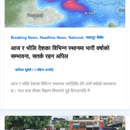
,
,
,
Breaking News
Headline News
National
नवलपुर बिशेष
आज र भोलि देशका विभिन्न स्थानमा भारी वर्षाको
सम्भावना, सतर्क रहन अपिल
कल्पित सुवेदी
/
१ महिना अगाडि
आज र भोलि देशका विभिन्न स्थानमा भारीदेखि धेरै भारी वर्षाको सम्भावना
छ। जल तथा मौसम विज्ञान विभागले दुई दिनअगाडि नै