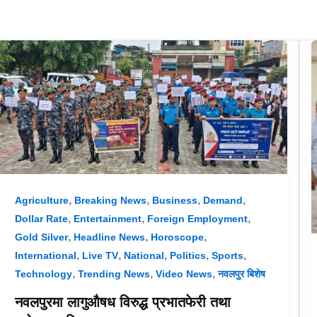
,
,
,
,
Agriculture
Breaking News
Business
Demand
,
,
,
Dollar Rate
Entertainment
Foreign Employment
,
,
,
Gold Silver
Headline News
Horoscope
,
,
,
,
,
International
Live TV
National
Politics
Sports
,
,
,
Technology
Trending News
Video News
नवलपुर बिशेष
नवलपुरमा लागुऔषध विरुद्ध प्रभातफेरी तथा