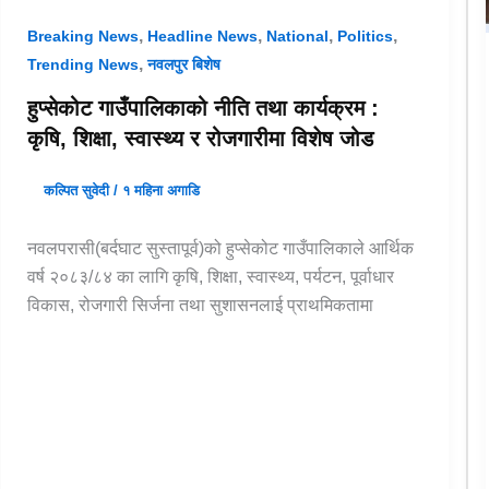
,
,
,
,
Breaking News
Headline News
National
Politics
,
Trending News
नवलपुर बिशेष
हुप्सेकोट गाउँपालिकाको नीति तथा कार्यक्रम :
कृषि, शिक्षा, स्वास्थ्य र रोजगारीमा विशेष जोड
कल्पित सुवेदी
/
१ महिना अगाडि
नवलपरासी(बर्दघाट सुस्तापूर्व)को हुप्सेकोट गाउँपालिकाले आर्थिक
वर्ष २०८३/८४ का लागि कृषि, शिक्षा, स्वास्थ्य, पर्यटन, पूर्वाधार
विकास, रोजगारी सिर्जना तथा सुशासनलाई प्राथमिकतामा