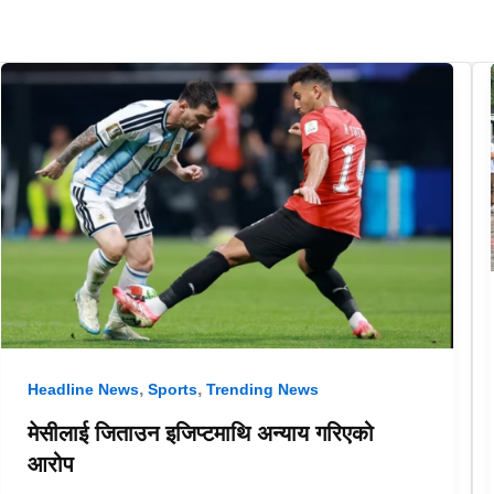
,
,
Headline News
Sports
Trending News
मेसीलाई जिताउन इजिप्टमाथि अन्याय गरिएको
आरोप