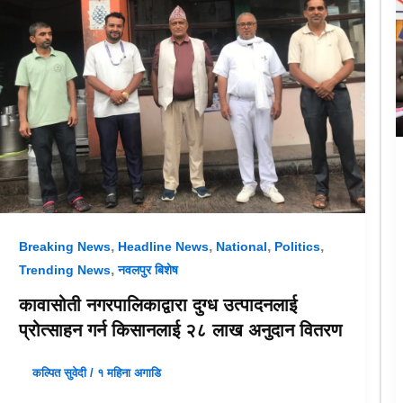
,
,
,
,
Breaking News
Headline News
National
Politics
,
Trending News
नवलपुर बिशेष
कावासोती नगरपालिकाद्वारा दुग्ध उत्पादनलाई
प्रोत्साहन गर्न किसानलाई २८ लाख अनुदान वितरण
कल्पित सुवेदी
/
१ महिना अगाडि