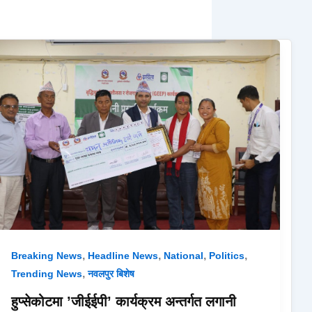
,
,
,
,
Breaking News
Headline News
National
Politics
,
Trending News
नवलपुर बिशेष
हुप्सेकोटमा ’जीईईपी’ कार्यक्रम अन्तर्गत लगानी