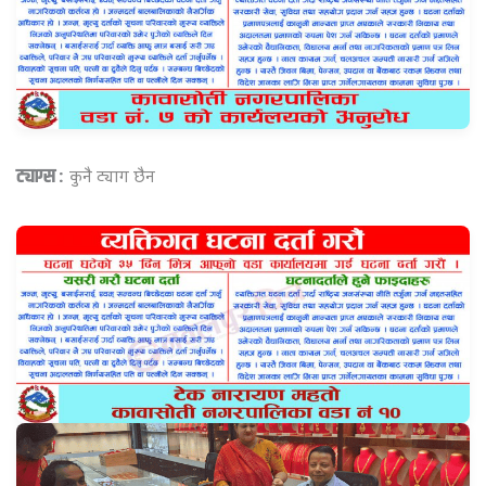
ट्याग्स :
कुनै ट्याग छैन