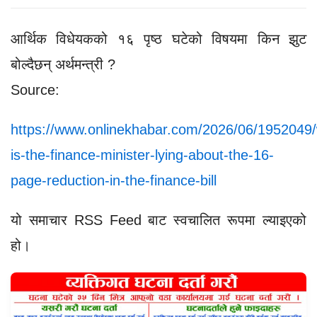
आर्थिक विधेयकको १६ पृष्ठ घटेको विषयमा किन झुट
बोल्दैछन् अर्थमन्त्री ?
Source:
https://www.onlinekhabar.com/2026/06/1952049
is-the-finance-minister-lying-about-the-16-
page-reduction-in-the-finance-bill
यो समाचार RSS Feed बाट स्वचालित रूपमा ल्याइएको
हो।