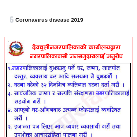
६
Coronavirus disease 2019