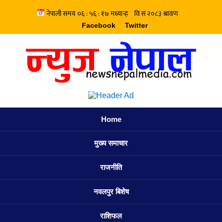
Facebook
Twitter
Home
मुख्य समाचार
राजनीति
नवलपुर बिशेष
राशिफल