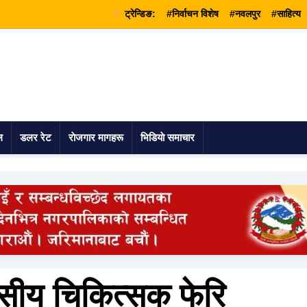
ट्रेन्डिङ:
#निर्वाचन विशेष
#नवलपुर
#साहित्य
ल
डलर रेट
राेजगार मागहरू
भिडियाे समाचार
ासीय चिकित्सक फेरि