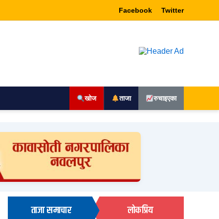
Facebook
Twitter
खोज
ताजा
रुचाइएका
ताजा समाचार
लोकप्रिय