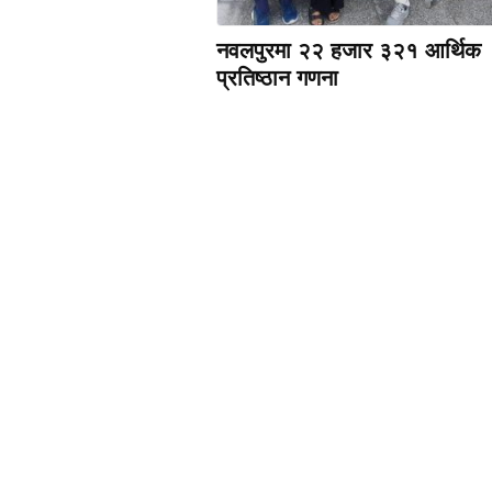
नवलपुरमा २२ हजार ३२१ आर्थिक
प्रतिष्ठान गणना