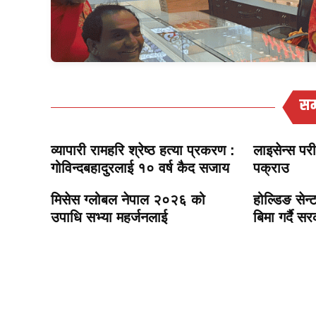
सम
व्यापारी रामहरि श्रेष्ठ हत्या प्रकरण :
लाइसेन्स परीक
गोविन्दबहादुरलाई १० वर्ष कैद सजाय
पक्राउ
मिसेस ग्लोबल नेपाल २०२६ को
होल्डिङ सेन
उपाधि सभ्या महर्जनलाई
बिमा गर्दै स