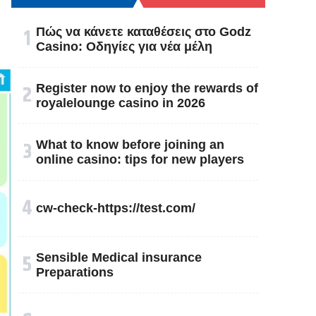
१
Πώς να κάνετε καταθέσεις στο Godz
Casino: Οδηγίες για νέα μέλη
२
Register now to enjoy the rewards of
royalelounge casino in 2026
३
What to know before joining an
online casino: tips for new players
४
cw-check-https://test.com/
५
Sensible Medical insurance
Preparations