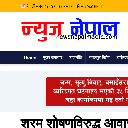
Home
मुख्य समाचार
राजनीति
नवलपुर बिशेष
राशिफ
श्रम शोषणविरुद्ध आव