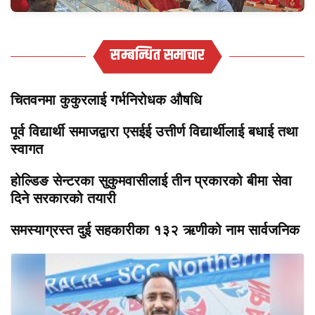
सम्बन्धित समाचार
चितवनमा कुकुरलाई गर्भनिरोधक औषधि
पूर्व विद्यार्थी समाजद्वारा एसईई उत्तीर्ण विद्यार्थीलाई बधाई तथा
स्वागत
होल्डिङ सेन्टरका सुकुमवासीलाई तीन प्रकारको बीमा सेवा
दिने सरकारको तयारी
समस्याग्रस्त दुई सहकारीका १३२ ऋणीको नाम सार्वजनिक