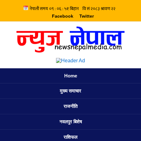
Facebook
Twitter
Home
मुख्य समाचार
राजनीति
नवलपुर बिशेष
राशिफल