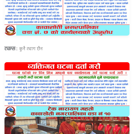
ट्याग्स :
कुनै ट्याग छैन