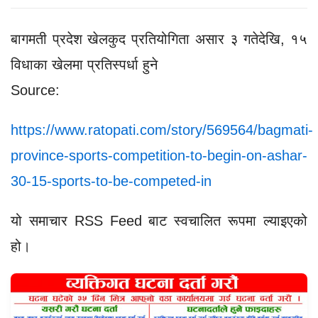
बागमती प्रदेश खेलकुद प्रतियोगिता असार ३ गतेदेखि, १५
विधाका खेलमा प्रतिस्पर्धा हुने
Source:
https://www.ratopati.com/story/569564/bagmati-
province-sports-competition-to-begin-on-ashar-
30-15-sports-to-be-competed-in
यो समाचार RSS Feed बाट स्वचालित रूपमा ल्याइएको
हो।