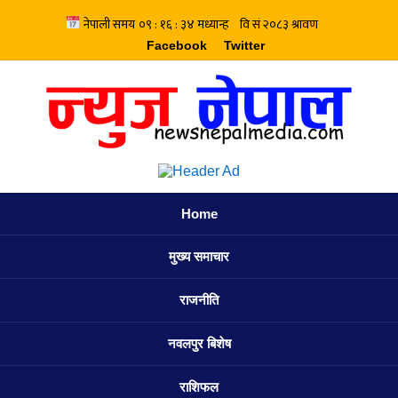
Facebook
Twitter
Home
मुख्य समाचार
राजनीति
नवलपुर बिशेष
राशिफल