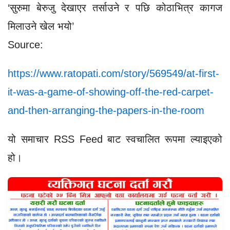
‘सुरुमा बेरुजु देखाएर तर्साउने र पछि कोठाभित्र कागज
मिलाउने खेल भयो’
Source:
https://www.ratopati.com/story/569549/at-first-
it-was-a-game-of-showing-off-the-red-carpet-
and-then-arranging-the-papers-in-the-room
यो समाचार RSS Feed बाट स्वचालित रूपमा ल्याइएको
हो।