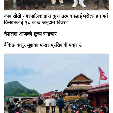
कावासोती नगरपालिकाद्वारा दुग्ध उत्पादनलाई प्रोत्साहन गर्न
किसानलाई २८ लाख अनुदान वितरण
नेपालमा आजको मुख्य समाचार
बैंकिङ कसुर मुद्दाका फरार प्रतिवादी पक्राउ