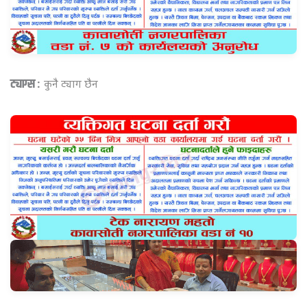
ट्याग्स :
कुनै ट्याग छैन