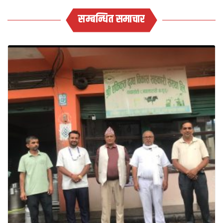
सम्बन्धित समाचार