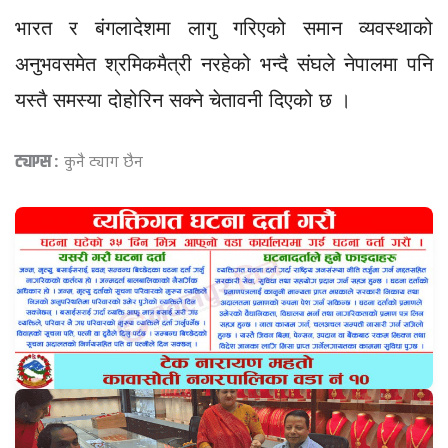
भारत र बंगलादेशमा लागु गरिएको समान व्यवस्थाको
अनुभवसमेत श्रमिकमैत्री नरहेको भन्दै संघले नेपालमा पनि
यस्तै समस्या दोहोरिन सक्ने चेतावनी दिएको छ ।
ट्याग्स :
कुनै ट्याग छैन