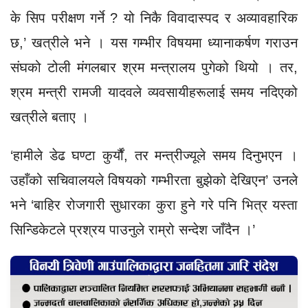
के सिप परीक्षण गर्ने ? यो निकै विवादास्पद र अव्यावहारिक
छ,’ खत्रीले भने । यस गम्भीर विषयमा ध्यानाकर्षण गराउन
संघको टोली मंगलबार श्रम मन्त्रालय पुगेको थियो । तर,
श्रम मन्त्री रामजी यादवले व्यवसायीहरूलाई समय नदिएको
खत्रीले बताए ।
‘हामीले डेढ घण्टा कुर्यौं, तर मन्त्रीज्यूले समय दिनुभएन ।
उहाँको सचिवालयले विषयको गम्भीरता बुझेको देखिएन’ उनले
भने ‘बाहिर रोजगारी सुधारका कुरा हुने गरे पनि भित्र यस्ता
सिन्डिकेटले प्रश्रय पाउनुले राम्रो सन्देश जाँदैन ।’