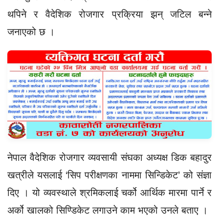
थपिने र वैदेशिक रोजगार प्रक्रिया झन् जटिल बन्ने
जनाएको छ ।
नेपाल वैदेशिक रोजगार व्यवसायी संघका अध्यक्ष डिक बहादुर
खत्रीले यसलाई ‘सिप परीक्षणका नाममा सिन्डिकेट’ को संज्ञा
दिए । यो व्यवस्थाले श्रमिकलाई चर्को आर्थिक मारमा पार्ने र
अर्को खालको सिण्डिकेट लगाउने काम भएको उनले बताए ।