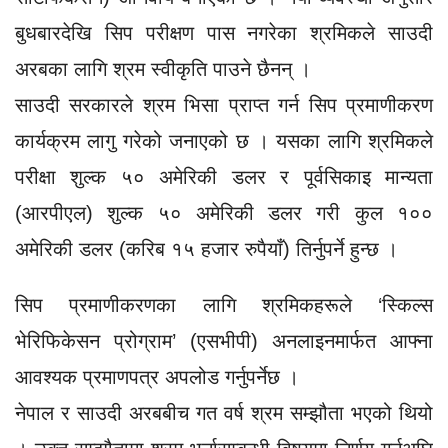
बुधबारदेखि सिप परीक्षण पास नगरेका श्रमिकले साउदी
अरबका लागि श्रम स्वीकृति पाउने छैनन् ।
साउदी सरकारले श्रम भिसा प्राप्त गर्न सिप प्रमाणीकरण
कार्यक्रम लागु गरेको जनाएको छ । यसका लागि श्रमिकले
परीक्षा शुल्क ५० अमेरिकी डलर र पूर्वसिकाइ मान्यता
(आरपीएल) शुल्क ५० अमेरिकी डलर गरी कुल १००
अमेरिकी डलर (करिब १५ हजार रुपैयाँ) तिर्नुपर्ने हुन्छ ।
सिप प्रमाणीकरणका लागि श्रमिकहरूले ‘स्किल्स
भेरिफिकेसन प्रोग्राम’ (एसभीपी) अनलाइनमार्फत आफ्ना
आवश्यक प्रमाणपत्र अपलोड गर्नुपर्नेछ ।
नेपाल र साउदी अरबबीच गत वर्ष श्रम सम्झौता भएको थियो