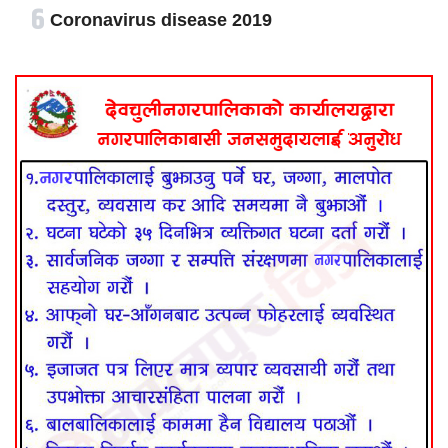
६
Coronavirus disease 2019