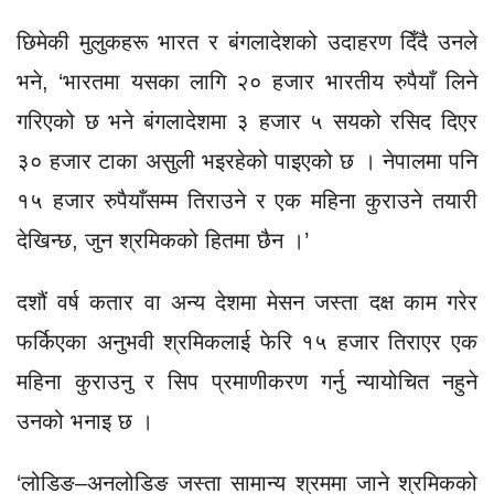
छिमेकी मुलुकहरू भारत र बंगलादेशको उदाहरण दिँदै उनले
भने, ‘भारतमा यसका लागि २० हजार भारतीय रुपैयाँ लिने
गरिएको छ भने बंगलादेशमा ३ हजार ५ सयको रसिद दिएर
३० हजार टाका असुली भइरहेको पाइएको छ । नेपालमा पनि
१५ हजार रुपैयाँसम्म तिराउने र एक महिना कुराउने तयारी
देखिन्छ, जुन श्रमिकको हितमा छैन ।’
दशौं वर्ष कतार वा अन्य देशमा मेसन जस्ता दक्ष काम गरेर
फर्किएका अनुभवी श्रमिकलाई फेरि १५ हजार तिराएर एक
महिना कुराउनु र सिप प्रमाणीकरण गर्नु न्यायोचित नहुने
उनको भनाइ छ ।
‘लोडिङ–अनलोडिङ जस्ता सामान्य श्रममा जाने श्रमिकको