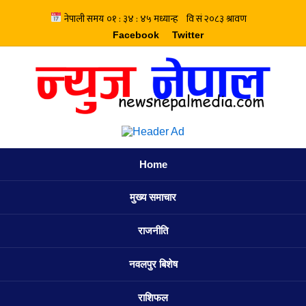
Facebook
Twitter
Home
मुख्य समाचार
राजनीति
नवलपुर बिशेष
राशिफल