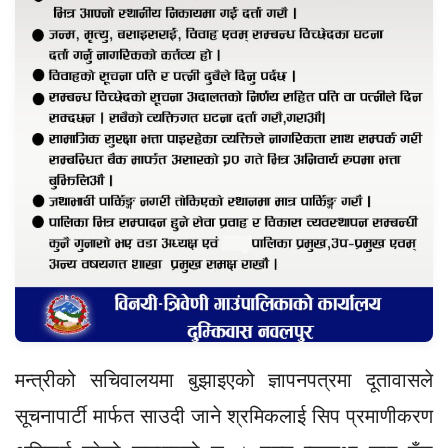
मन्त्रीको सचिवालयमा बुझाइएको ज्ञापनपत्रमा दूतावासले
सूचनापार्टी मार्फत साउदी जाने श्रमिकलाई सिप प्रमाणीकरण