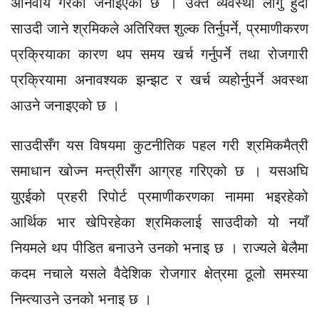
अनिवार्य गरेको जनाइएको छ । उक्त व्यवस्था लागु हुँदा
साउदी जाने श्रमिकले अतिरिक्त शुल्क तिर्नुपर्ने, प्रमाणीकरण
प्रक्रियाका कारण थप समय खर्च गर्नुपर्ने तथा रोजगारी
प्रक्रियामा अनावश्यक झन्झट र खर्च व्यहोर्नुपर्ने अवस्था
आउने जनाइएको छ ।
साउदीसँग यस विषयमा कुटनीतिक पहल गरी श्रमिकमैत्री
समाधान खोज्न मन्त्रीसँग आग्रह गरिएको छ । यसअघि
युएईको प्रहरी रिपोर्ट प्रमाणीकरणका नाममा भइरहेको
आर्थिक भार खेपिरहेका श्रमिकलाई साउदीको यो नयाँ
नियमले थप पीडित बनाउने उनको भनाइ छ । राज्यले बेलैमा
कदम नचाले यसले वैदेशिक रोजगार क्षेत्रमा ठूलो समस्या
निम्त्याउने उनको भनाइ छ ।