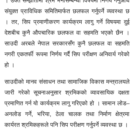
। उक्त सम्झौतामा श्रम भर्नासम्बन्धी विषयमा निर्णय गर्नुअघि
संयुक्त प्राविधिक समितिमार्फत छलफल गर्नुपर्ने व्यवस्था छ
। तर, सिप प्रमाणीकरण कार्यक्रम लागु गर्ने विषयमा दुई
देशबीच कुनै औपचारिक छलफल वा सहमति भएको छैन ।
साउदी अरबले नेपाल सरकारसँग कुनै छलफल वा सहमति
नगरी एकतर्फी रूपमा निर्णय गर्दै सिप परीक्षण अनिवार्य गरेको
हो ।
साउदीको मानव संसाधन तथा सामाजिक विकास मन्त्रालयले
जारी गरेको सूचनाअनुसार श्रमिकको व्यावसायिक दक्षता
प्रमाणित गर्न यो कार्यक्रम लागु गरिएको हो । सामान लोड–
अनलोड गर्ने, भरिया, ठेला चालक तथा निर्माण क्षेत्रमा
कार्यरत श्रमिकहरूले पनि सिप परीक्षण गर्नुपर्ने व्यवस्था छ ।