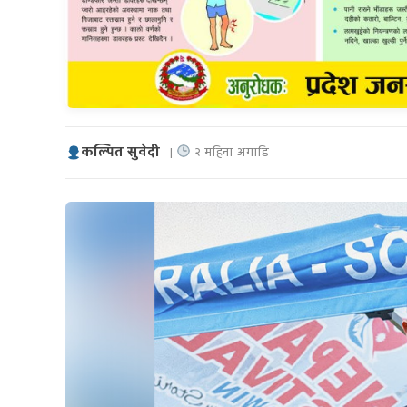
कल्पित सुवेदी
|
२ महिना अगाडि