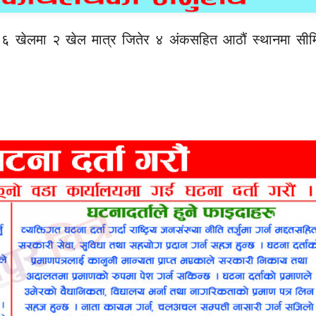
 ६ खेलमा २ खेल मात्र जितेर ४ अंकसहित आठौं स्थानमा सीम