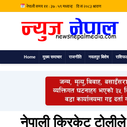
Home
मुख्य समाचार
राजनीति
नवलपुर बिशेष
राशिफ
नेपाली क्रिकेट टोलीले