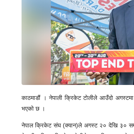
काठमाडौं । नेपाली क्रिकेट टोलीले आउँदो अगस्टमा
भएको छ ।
नेपाल क्रिकेट संघ (क्यान)ले अगस्ट २० देखि ३० सम