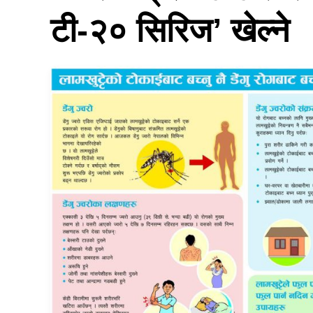
टी-२० सिरिज’ खेल्ने