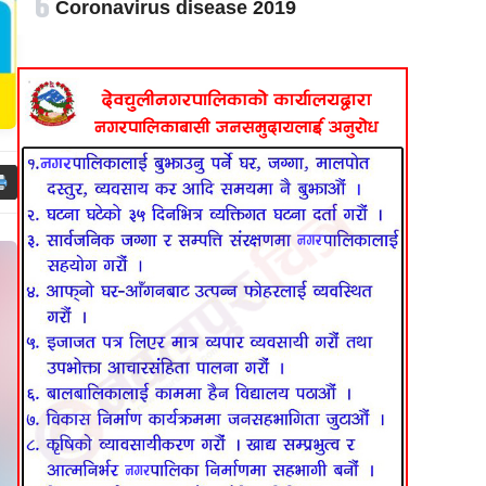
६
Coronavirus disease 2019