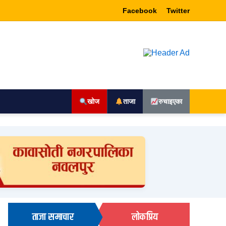
Facebook
Twitter
खोज
ताजा
रुचाइएका
ताजा समाचार
लोकप्रिय