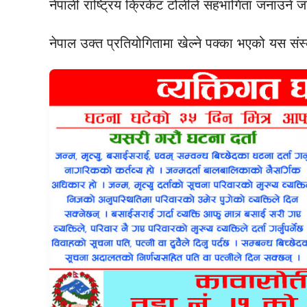
नेपाली राष्ट्रिय क्रिकेट टोलीले सहभागिता जनाउने 
नेपाल उक्त प्रतियोगितामा खेल्ने पक्का भएको यस स