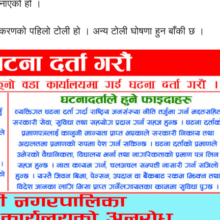
जनाएको हो ।
ंस्करणको पहिलो टोली हो । अन्य टोली घोषणा हुन बाँकी छ ।