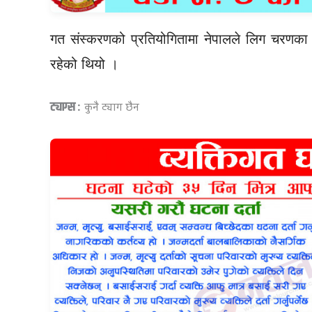
गत संस्करणको प्रतियोगितामा नेपालले लिग चरणका
रहेको थियो ।
ट्याग्स :
कुनै ट्याग छैन