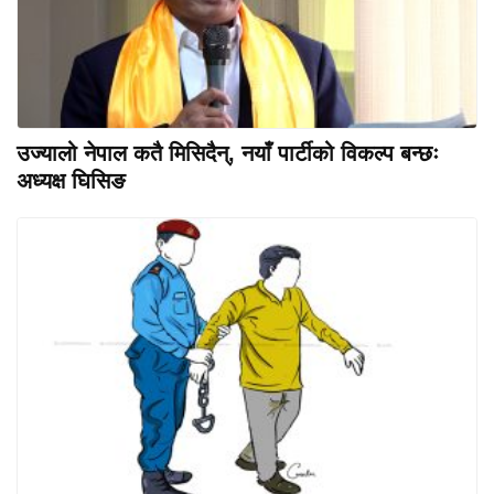
उज्यालो नेपाल कतै मिसिदैन्, नयाँ पार्टीको विकल्प बन्छः
अध्यक्ष घिसिङ