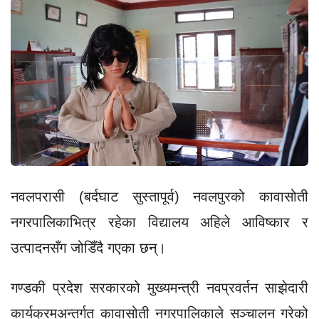
नवलपरासी (बर्दघाट सुस्तापूर्व) नवलपुरको कावासोती
नगरपालिकाभित्र रहेका विद्यालय अहिले आविष्कार र
उत्पादनसँग जोडिँदै गएका छन्।
गण्डकी प्रदेश सरकारको मुख्यमन्त्री नवप्रवर्तन साझेदारी
कार्यक्रमअन्तर्गत कावासोती नगरपालिकाले सञ्चालन गरेको