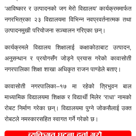
‘आविष्कार र उत्पादनको जग मेरो विद्यालय’ कार्यक्रममार्फत
नगरभित्रका २३ विद्यालयमा विभिन्न नवप्रवर्तनात्मक तथा
उत्पादनमुखी परियोजना सञ्चालन गरिएका छन्।
कार्यक्रमले विद्यालय शिक्षालाई कक्षाकोठाबाट उत्पादन,
अनुसन्धान र प्रयोगसँग जोड्ने प्रयास गरेको कावासोती
नगरपालिका शिक्षा शाखा अधिकृत राजन पाण्डेले बताए।
कावासोती नगरपालिका–१७ मा रहेको त्रिभुवन बाल
माध्यामिक विद्यालयमा शिक्षक र विद्यार्थी मिलेर ‘राधा’ नामको
रोबट निर्माण गरेका छन्। विद्यालयमा पुग्ने जोकसैलाई उक्त
रोबटले नमस्कारसहित स्वागत गर्ने गरेको छ।