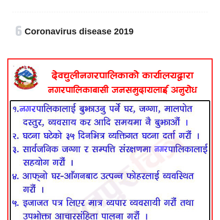
६
Coronavirus disease 2019