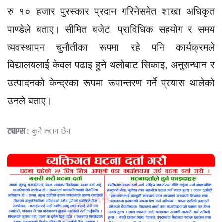
रु १० हजार पुरस्कार प्रदान गरिनेसमेत शाखा अधिकृत
पाण्डेले बताए। सीमित बजेट, प्राविधिक सहयोग र समय
व्यवस्थापन चुनौतीका रूपमा रहे पनि कार्यक्रमले
विद्यालयलाई केवल पढाइ हुने थलोबाट सिकाइ, अनुसन्धान र
उत्पादनको केन्द्रका रूपमा रूपान्तरण गर्ने प्रयास थालेको
उनले बताए।
ट्याग्स :
कुनै ट्याग छैन