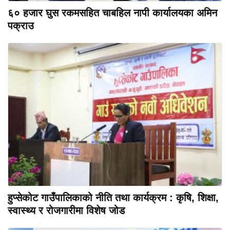
६० हजार घुस रकमसहित चाबहिल नापी कार्यालयका अमिन
पक्राउ
हुप्सेकोट गाउँपालिकाको नीति तथा कार्यक्रम : कृषि, शिक्षा,
स्वास्थ्य र रोजगारीमा विशेष जोड