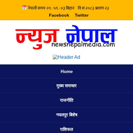
Facebook
Twitter
Home
मुख्य समाचार
राजनीति
नवलपुर बिशेष
राशिफल