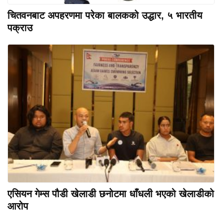
चितवनबाट अपहरणमा परेका बालकको उद्धार, ५ भारतीय
पक्राउ
एसियन गेम्स पौडी खेलाडी छनोटमा धाँधली भएको खेलाडीको
आरोप