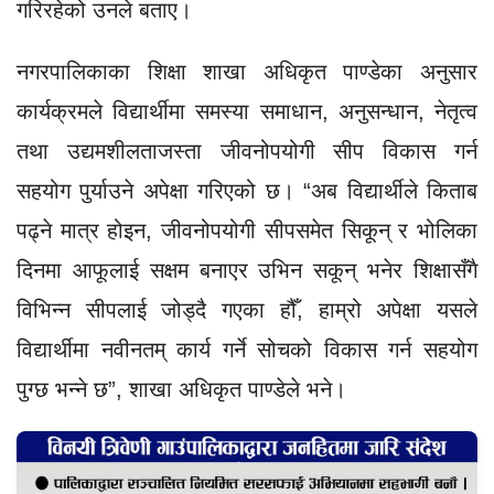
गरिरहेको उनले बताए।
नगरपालिकाका शिक्षा शाखा अधिकृत पाण्डेका अनुसार
कार्यक्रमले विद्यार्थीमा समस्या समाधान, अनुसन्धान, नेतृत्व
तथा उद्यमशीलताजस्ता जीवनोपयोगी सीप विकास गर्न
सहयोग पुर्याउने अपेक्षा गरिएको छ। “अब विद्यार्थीले किताब
पढ्ने मात्र होइन, जीवनोपयोगी सीपसमेत सिकून् र भोलिका
दिनमा आफूलाई सक्षम बनाएर उभिन सकून् भनेर शिक्षासँगै
विभिन्न सीपलाई जोड्दै गएका हौँ, हाम्रो अपेक्षा यसले
विद्यार्थीमा नवीनतम् कार्य गर्ने सोचको विकास गर्न सहयोग
पुग्छ भन्ने छ”, शाखा अधिकृत पाण्डेले भने।