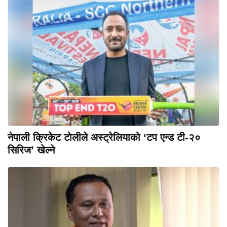
नेपाली क्रिकेट टोलीले अस्ट्रेलियाको ‘टप एन्ड टी-२०
सिरिज’ खेल्ने