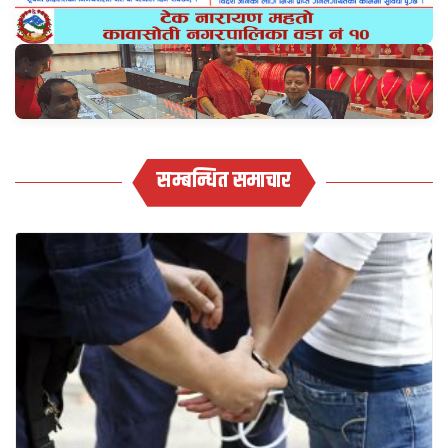
सम्बन्धित समाचार