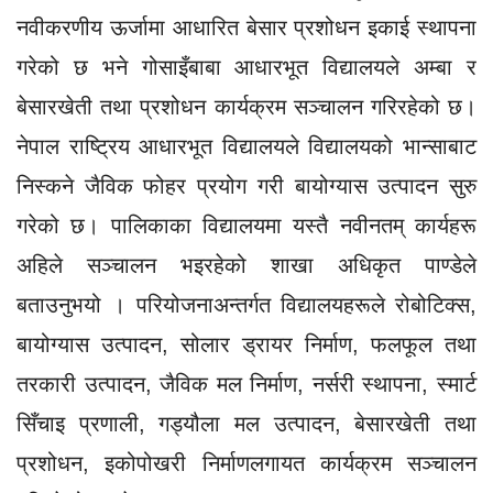
नवीकरणीय ऊर्जामा आधारित बेसार प्रशोधन इकाई स्थापना
गरेको छ भने गोसाइँबाबा आधारभूत विद्यालयले अम्बा र
बेसारखेती तथा प्रशोधन कार्यक्रम सञ्चालन गरिरहेको छ।
नेपाल राष्ट्रिय आधारभूत विद्यालयले विद्यालयको भान्साबाट
निस्कने जैविक फोहर प्रयोग गरी बायोग्यास उत्पादन सुरु
गरेको छ। पालिकाका विद्यालयमा यस्तै नवीनतम् कार्यहरू
अहिले सञ्चालन भइरहेको शाखा अधिकृत पाण्डेले
बताउनुभयो । परियोजनाअन्तर्गत विद्यालयहरूले रोबोटिक्स,
बायोग्यास उत्पादन, सोलार ड्रायर निर्माण, फलफूल तथा
तरकारी उत्पादन, जैविक मल निर्माण, नर्सरी स्थापना, स्मार्ट
सिँचाइ प्रणाली, गड्यौला मल उत्पादन, बेसारखेती तथा
प्रशोधन, इकोपोखरी निर्माणलगायत कार्यक्रम सञ्चालन