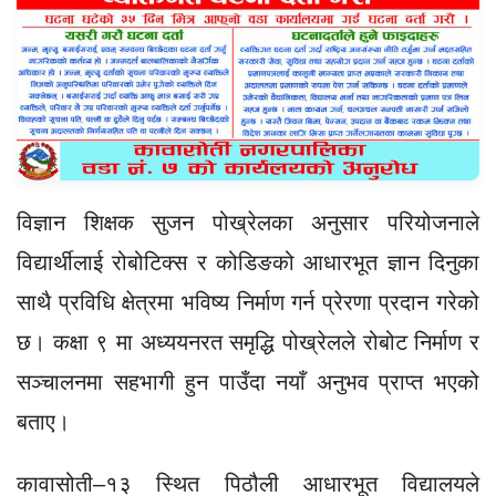
विज्ञान शिक्षक सुजन पोख्रेलका अनुसार परियोजनाले
विद्यार्थीलाई रोबोटिक्स र कोडिङको आधारभूत ज्ञान दिनुका
साथै प्रविधि क्षेत्रमा भविष्य निर्माण गर्न प्रेरणा प्रदान गरेको
छ। कक्षा ९ मा अध्ययनरत समृद्धि पोख्रेलले रोबोट निर्माण र
सञ्चालनमा सहभागी हुन पाउँदा नयाँ अनुभव प्राप्त भएको
बताए।
कावासोती–१३ स्थित पिठौली आधारभूत विद्यालयले