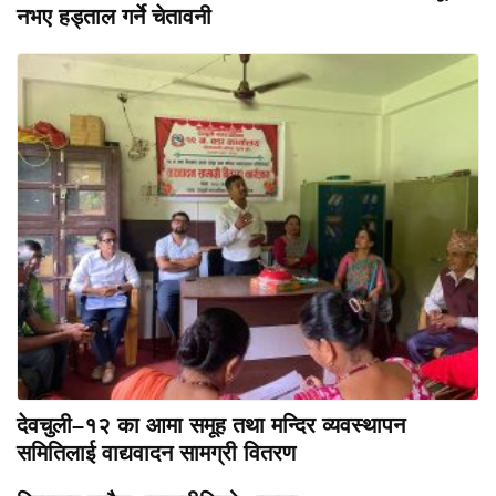
नभए हड्ताल गर्ने चेतावनी
देवचुली–१२ का आमा समूह तथा मन्दिर व्यवस्थापन
समितिलाई वाद्यवादन सामग्री वितरण