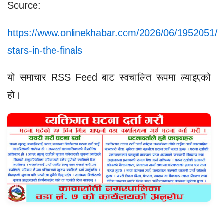
Source:
https://www.onlinekhabar.com/2026/06/1952051
stars-in-the-finals
यो समाचार RSS Feed बाट स्वचालित रूपमा ल्याइएको
हो।