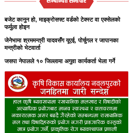
सम्बन्धित समाचार
बजेट कानुन हो, माइक्रोसफ्ट वर्डको टेक्स्ट वा एक्सेलको
फर्मुला होइन
जेनेभामा श्रममन्त्री यादवसँग यूएई, पोर्चुगल र जापानका
मन्त्रीको भेटवार्ता
जसपा नेपालले १० जिल्लामा अगुवा कार्यकर्ता भेला गर्ने