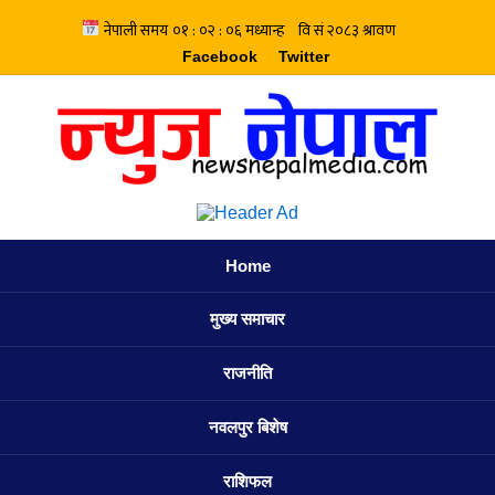
Facebook
Twitter
Home
मुख्य समाचार
राजनीति
नवलपुर बिशेष
राशिफल