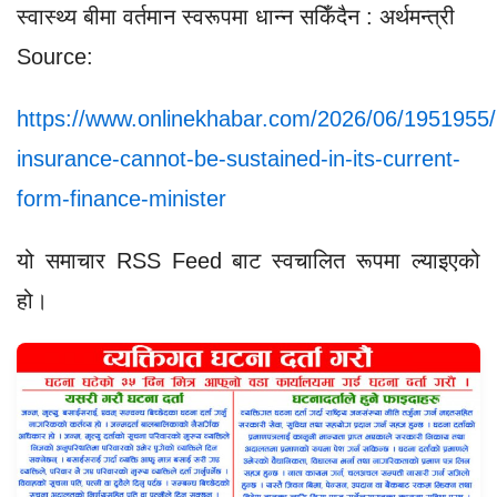
स्वास्थ्य बीमा वर्तमान स्वरूपमा धान्न सकिँदैन : अर्थमन्त्री
Source:
https://www.onlinekhabar.com/2026/06/1951955/
insurance-cannot-be-sustained-in-its-current-
form-finance-minister
यो समाचार RSS Feed बाट स्वचालित रूपमा ल्याइएको
हो।