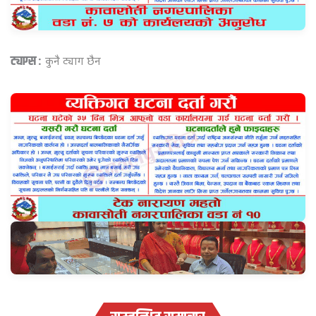
ट्याग्स :
कुनै ट्याग छैन