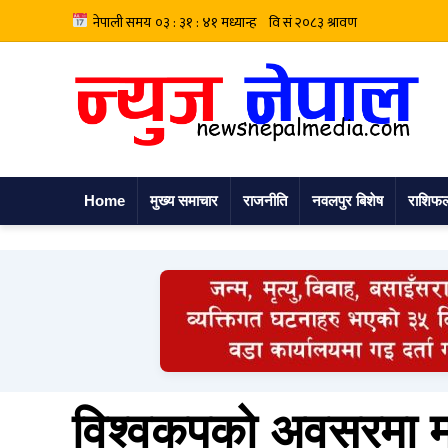
Home
मुख्य समाचार
राजनीति
नवलपुर बिशेष
राशिफ
विश्वकपको अवसरमा माइ