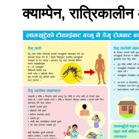
क्याम्पेन, रात्रिकालीन