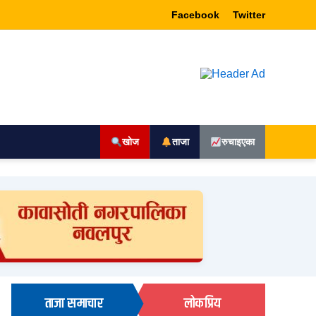
Facebook
Twitter
खोज
ताजा
रुचाइएका
ताजा समाचार
लोकप्रिय