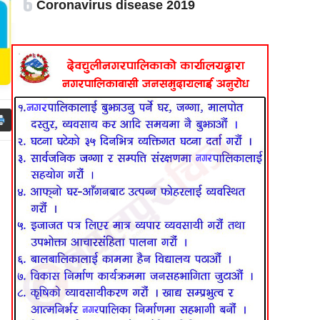
६
Coronavirus disease 2019