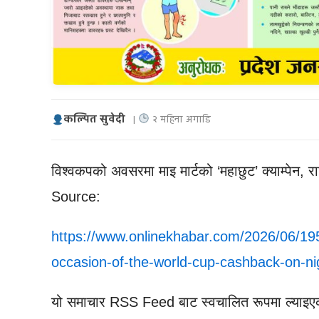
कल्पित सुवेदी
|
२ महिना अगाडि
विश्वकपको अवसरमा माइ मार्टको ‘महाछुट’ क्याम्पेन, र
Source:
https://www.onlinekhabar.com/2026/06/1
occasion-of-the-world-cup-cashback-on-ni
यो समाचार RSS Feed बाट स्वचालित रूपमा ल्याइए