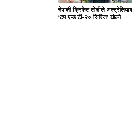
नेपाली क्रिकेट टोलीले अस्ट्रेलिया
‘टप एन्ड टी-२० सिरिज’ खेल्ने