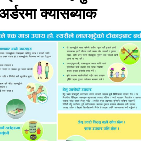
 अर्डरमा क्यासब्याक