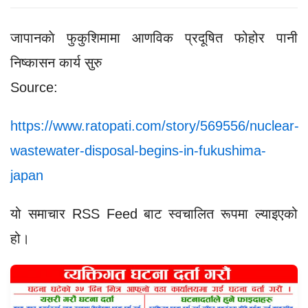
जापानकाे फुकुशिमामा आणविक प्रदूषित फोहोर पानी
निष्कासन कार्य सुरु
Source:
https://www.ratopati.com/story/569556/nuclear-
wastewater-disposal-begins-in-fukushima-
japan
यो समाचार RSS Feed बाट स्वचालित रूपमा ल्याइएको
हो।