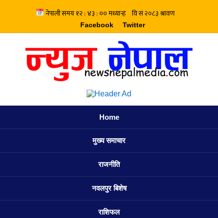
Facebook
Twitter
Home
मुख्य समाचार
राजनीति
नवलपुर बिशेष
राशिफल