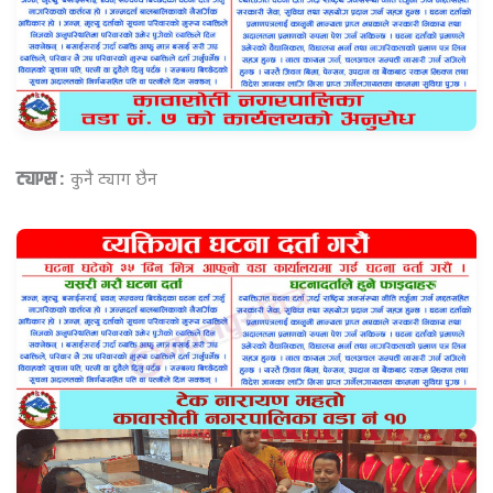
ट्याग्स :
कुनै ट्याग छैन