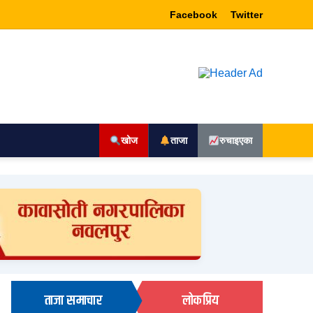
Facebook
Twitter
खोज
ताजा
रुचाइएका
ताजा समाचार
लोकप्रिय