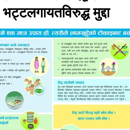
 भट्टलगायतविरुद्ध मुद्दा