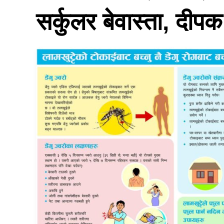
सर्कुलर बेवास्ता, दीपक