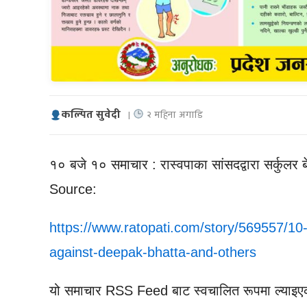
कल्पित सुवेदी
|
२ महिना अगाडि
१० बजे १० समाचार : रास्वपाका सांसदद्वारा सर्कुलर बे
Source:
https://www.ratopati.com/story/569557/10-
against-deepak-bhatta-and-others
यो समाचार RSS Feed बाट स्वचालित रूपमा ल्याइए