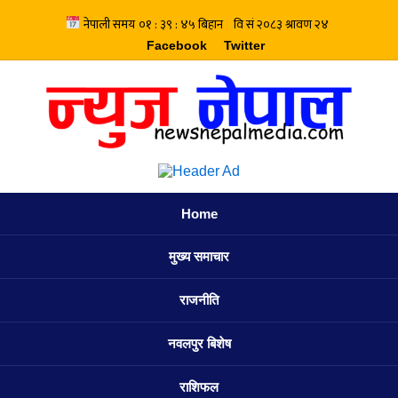
Facebook
Twitter
Home
मुख्य समाचार
राजनीति
नवलपुर बिशेष
राशिफल