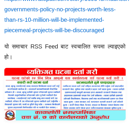
governments-policy-no-projects-worth-less-
than-rs-10-million-will-be-implemented-
piecemeal-projects-will-be-discouraged
यो समाचार RSS Feed बाट स्वचालित रूपमा ल्याइएको
हो।