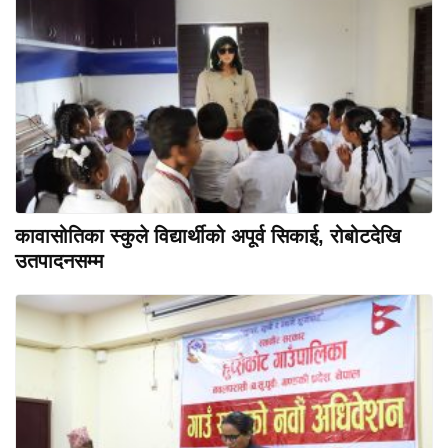
कावासोतिका स्कुले विद्यार्थीको अपूर्व सिकाई, रोबोटदेखि
उतपादनसम्म