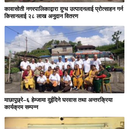
कावासोती नगरपालिकाद्वारा दुग्ध उत्पादनलाई प्रोत्साहन गर्न
किसानलाई २८ लाख अनुदान वितरण
माछापुछ्रे–६ हेम्जामा दुईदिने घरवास तथा अन्तरक्रिया
कार्यक्रम सम्पन्न