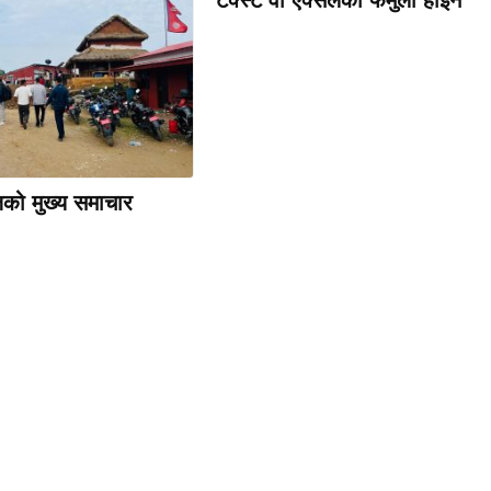
को मुख्य समाचार