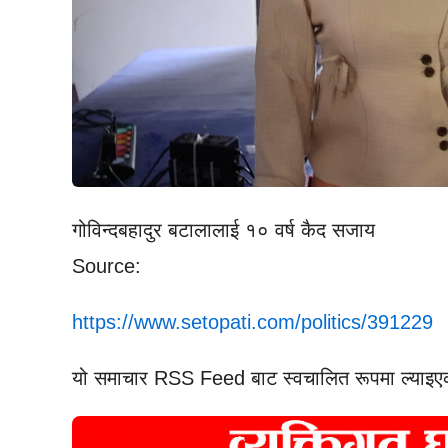
गोविन्दबहादुर बटालालाई १० वर्ष कैद सजाय
Source:
https://www.setopati.com/politics/391229
यो समाचार RSS Feed बाट स्वचालित रूपमा ल्याइए