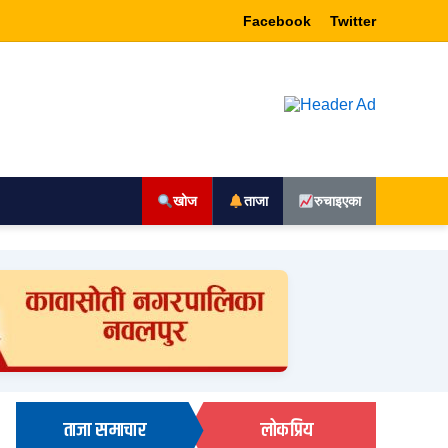
Facebook
Twitter
खोज
ताजा
रुचाइएका
ताजा समाचार
लोकप्रिय