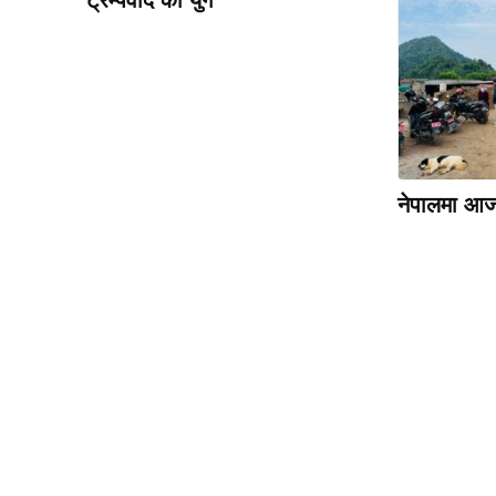
नेपालमा आज