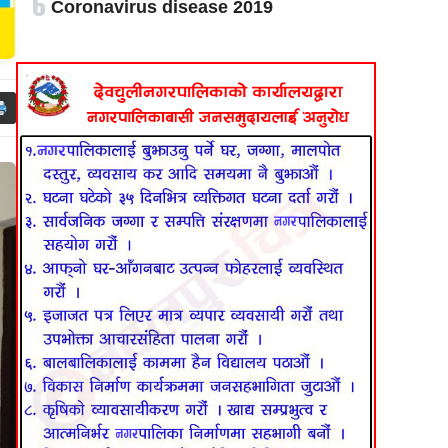
६
Coronavirus disease 2019