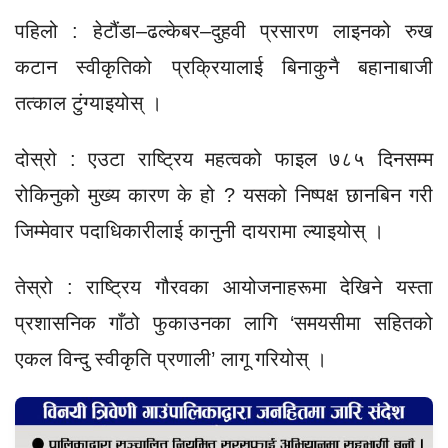
पहिलो : हेटौंडा–ढल्केबर–दुहवी प्रसारण लाइनको रुख
कटान स्वीकृतिको प्रक्रियालाई बिनाकुनै बहानाबाजी
तत्काल टुंग्याइयोस् ।
दोस्रो : एउटा राष्ट्रिय महत्वको फाइल ७८५ दिनसम्म
रोकिनुको मुख्य कारण के हो ? यसको निष्पक्ष छानबिन गरी
जिम्मेवार पदाधिकारीलाई कानुनी दायरामा ल्याइयोस् ।
तेस्रो : राष्ट्रिय गौरवका आयोजनाहरूमा देखिने यस्ता
प्रशासनिक गाँठो फुकाउनका लागि ‘समयसीमा सहितको
एकल विन्दु स्वीकृति प्रणाली’ लागू गरियोस् ।