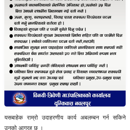
यसबाहेक राम्रो उदाहरणीय कार्य अबलम्बन गर्न सकिने
उनको आग्रह छ ।