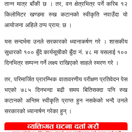
तान्न मात्र बाँकी छ । तर, वन क्षेत्रभित्र पर्ने करिब १२
किलोमिटर खण्डमा रुख कटानको स्वीकृति नपाउँदा यो
आयोजना अहिले ठप्प प्राय: छ ।
यस सन्दर्भमा उनले सरकारको ध्यानाकर्षण गरे । शासकीय
सुधारको १०० बुँदे कार्यसूचीको बुँदा नं. ४८ मा यसलाई १००
दिनभित्र सम्पन्न गर्ने लक्ष्य राखिएको साहले स्मरण गरे ।
तर, परिमार्जित प्रारम्भिक वातावरणीय परीक्षण प्रतिवेदन पेस
भएको ७८५ दिनभन्दा बढी समय बितिसक्दा पनि रुख
कटानको अन्तिम स्वीकृति प्राप्त हुन नसकेको भन्दै उनले
सरकारको ध्यानार्षण गरेका हुन् ।