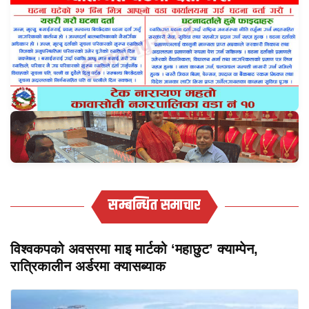
सम्बन्धित समाचार
विश्वकपको अवसरमा माइ मार्टको ‘महाछुट’ क्याम्पेन,
रात्रिकालीन अर्डरमा क्यासब्याक