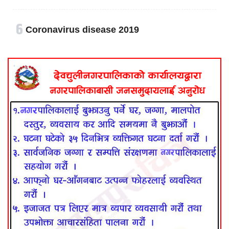
६
Coronavirus disease 2019