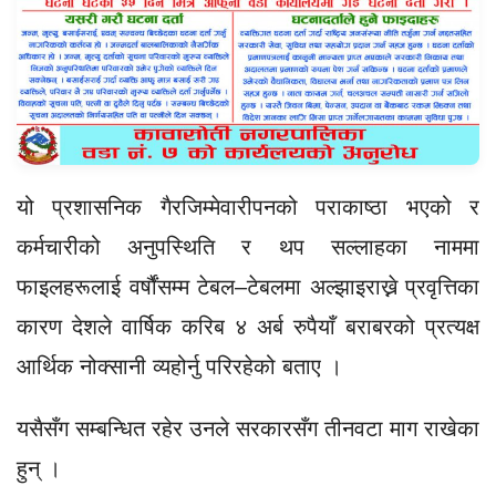
यो प्रशासनिक गैरजिम्मेवारीपनको पराकाष्ठा भएको र
कर्मचारीको अनुपस्थिति र थप सल्लाहका नाममा
फाइलहरूलाई वर्षौंसम्म टेबल–टेबलमा अल्झाइराख्ने प्रवृत्तिका
कारण देशले वार्षिक करिब ४ अर्ब रुपैयाँ बराबरको प्रत्यक्ष
आर्थिक नोक्सानी व्यहोर्नु परिरहेको बताए ।
यसैसँग सम्बन्धित रहेर उनले सरकारसँग तीनवटा माग राखेका
हुन् ।