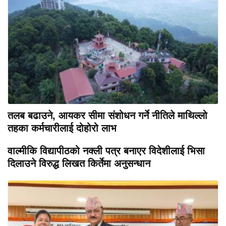
तलब बढाउने, आयकर सीमा संशोधन गर्ने नीतिले माथिल्लो
तहका कर्मचारीलाई दोहोरो लाभ
वाल्मीकि विद्यापीठको नक्ली पत्र बनाएर विदेशीलाई भिसा
दिलाउने विरुद्ध लिखत किर्तेमा अनुसन्धान