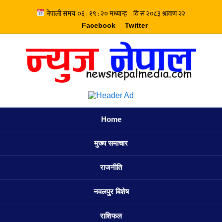
Facebook
Twitter
Home
मुख्य समाचार
राजनीति
नवलपुर बिशेष
राशिफल