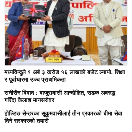
मध्यविन्दुले १ अर्ब ३ करोड १६ लाखको बजेट ल्यायो, शिक्षा
र पूर्वाधारमा उच्च प्राथमिकता
रानीसैन विवाद : बाजुराबासी आन्दोलित, सडक अवरुद्ध
गरिँदा कैलाश मानसरोवर
होल्डिङ सेन्टरका सुकुमवासीलाई तीन प्रकारको बीमा सेवा
दिने सरकारको तयारी