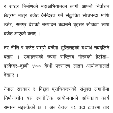
र राष्ट्र निर्माणको महाअभियानका लागी आफ्नो निर्वाचन
क्षेत्रमा मात्र बजेट केन्द्रित गर्ने संकुचित सोचभन्दा माथि
उठेर, समग्र देशको उत्पादन बढाउने बृहत्तर सोचका साथ
बजेट आएको बताए ।
तर नीति र बजेट राम्रो बन्दैमा भुइँसतहको यथार्थ नबदलिने
बताए । उदाहरणको रुपमा राष्ट्रिय गौरवको हेटौंडा–
ढल्केबर–दुहवी ४०० केभी प्रसारण लाइन आयोजनालाई
देखाए ।
नेपाल सरकार र विद्युत प्राधिकरणको संयुक्त लगानीमा
निर्माणाधीन यस रणनीतिक आयोजनाको अधिकांश कार्य
सम्पन्न भइसकेको छ । अब केवल १८ वटा टावरमा तार