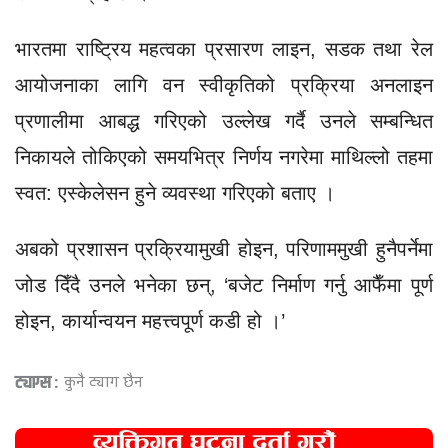
भारतमा राष्ट्रिय महत्वका प्रसारण लाइन, सडक तथा रेल
आयोजनाका लागि वन स्वीकृतिको प्रक्रिया अनलाइन
प्रणालीमा आबद्ध गरिएको उल्लेख गर्दै उनले सम्बन्धित
निकायले तोकिएको समयभित्र निर्णय नगरेमा माथिल्लो तहमा
स्वत: एस्केलेसन हुने व्यवस्था गरिएको बताए ।
अबको प्रशासन प्रक्रियामुखी होइन, परिणाममुखी हुनैपर्नेमा
जोड दिँदै उनले भनेका छन्, ‘बजेट निर्माण गर्नु आफैँमा पूर्ण
होइन, कार्यान्वयन महत्त्वपूर्ण कडी हो ।’
ट्याग्स :
कुनै ट्याग छैन