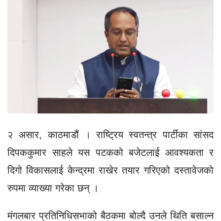
२ असार, काठमाडौं । राष्ट्रिय स्वतन्त्र पार्टीका सांसद
दिपककुमार साहले यस पटकको बजेटलाई आवश्यकता र
दिगो विकासलाई केन्द्रमा राखेर तयार गरिएको दस्तावेजको
रुपमा व्याख्या गरेका छन् ।
मंगलबार प्रतिनिधिसभाको बैठकमा बोल्दै उनले थिति बसाल्न