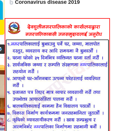
६
Coronavirus disease 2019