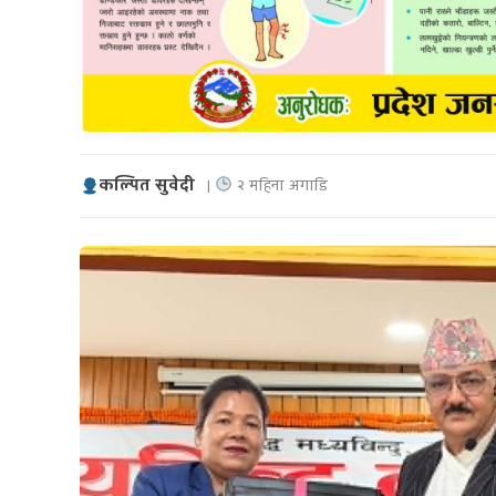
कल्पित सुवेदी
|
२ महिना अगाडि