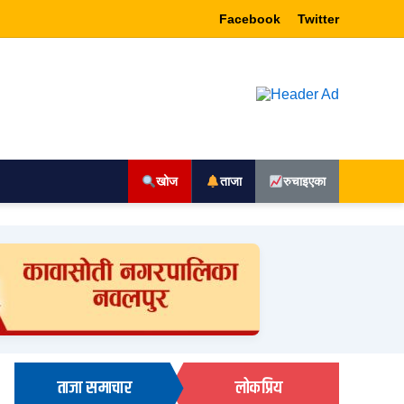
Facebook
Twitter
खोज
ताजा
रुचाइएका
ताजा समाचार
लोकप्रिय