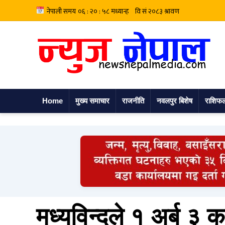
Home
मुख्य समाचार
राजनीति
नवलपुर बिशेष
राशिफ
मध्यविन्दुले १ अर्ब 