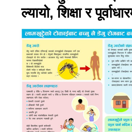
ल्यायो, शिक्षा र पूर्वा