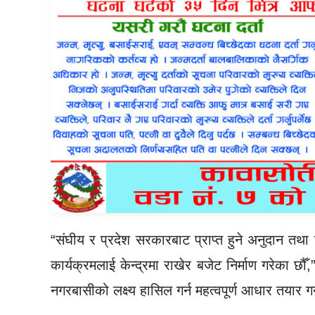
“संघीय र प्रदेश सरकारबाट प्राप्त हुने अनुदान तथा र
कार्यक्रमलाई केन्द्रमा राखेर बजेट निर्माण गरेका छौँ
नगरबासीको लक्ष्य हासिल गर्न महत्वपूर्ण आधार तयार गर