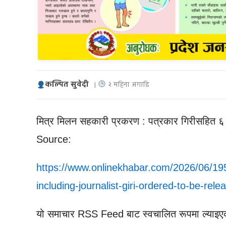
कल्पित सुवेदी
|
२ महिना अगाडि
मित्र मिलन सहकारी प्रकरण : पत्रकार गिरीसहित ६
Source:
https://www.onlinekhabar.com/2026/06/19
including-journalist-giri-ordered-to-be-rele
यो समाचार RSS Feed बाट स्वचालित रूपमा ल्याइए