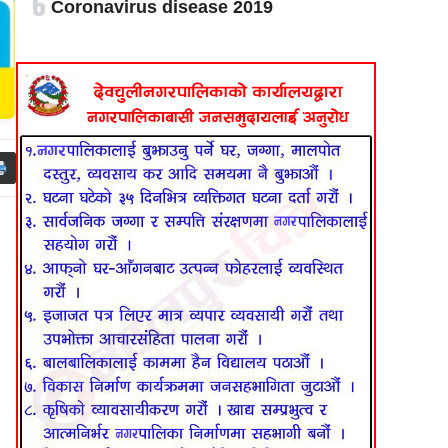
६
Coronavirus disease 2019