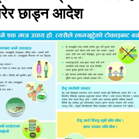
रेर छाड्न आदेश