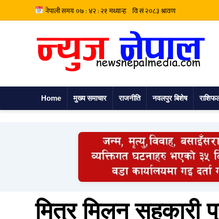
Home
मुख्य समाचार
राजनीति
नवलपुर बिशेष
राशिफ
मित्र मिलन सहकारी प