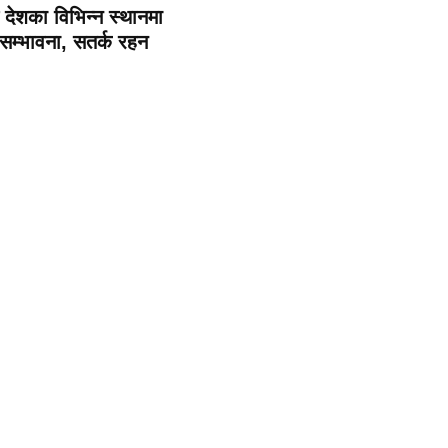
देशका विभिन्न स्थानमा
 सम्भावना, सतर्क रहन