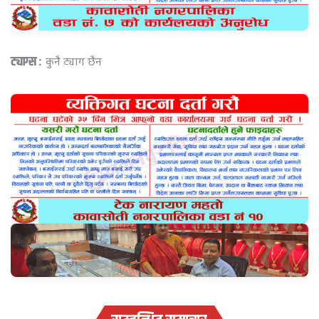
ट्याग्स :
कुनै ट्याग छैन