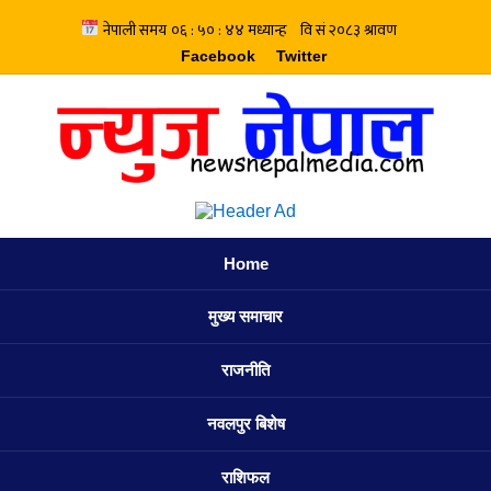
Facebook
Twitter
Home
मुख्य समाचार
राजनीति
नवलपुर बिशेष
राशिफल