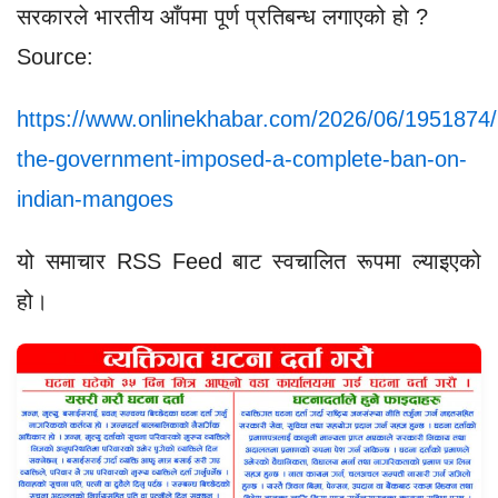
सरकारले भारतीय आँपमा पूर्ण प्रतिबन्ध लगाएको हो ?
Source:
https://www.onlinekhabar.com/2026/06/1951874/
the-government-imposed-a-complete-ban-on-
indian-mangoes
यो समाचार RSS Feed बाट स्वचालित रूपमा ल्याइएको
हो।