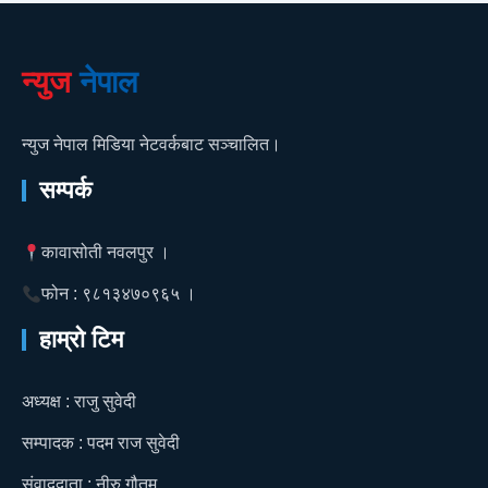
न्युज
नेपाल
न्युज नेपाल मिडिया नेटवर्कबाट सञ्चालित।
सम्पर्क
कावासोती नवलपुर ।
फोन : ९८१३४७०९६५ ।
हाम्रो टिम
अध्यक्ष : राजु सुवेदी
सम्पादक : पदम राज सुवेदी
संवाददाता : नीरु गौतम