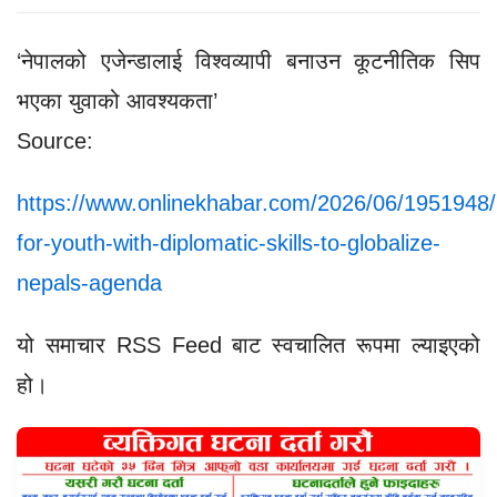
‘नेपालको एजेन्डालाई विश्वव्यापी बनाउन कूटनीतिक सिप
भएका युवाको आवश्यकता’
Source:
https://www.onlinekhabar.com/2026/06/1951948
for-youth-with-diplomatic-skills-to-globalize-
nepals-agenda
यो समाचार RSS Feed बाट स्वचालित रूपमा ल्याइएको
हो।