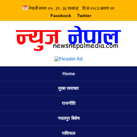
Facebook
Twitter
Home
मुख्य समाचार
राजनीति
नवलपुर बिशेष
राशिफल