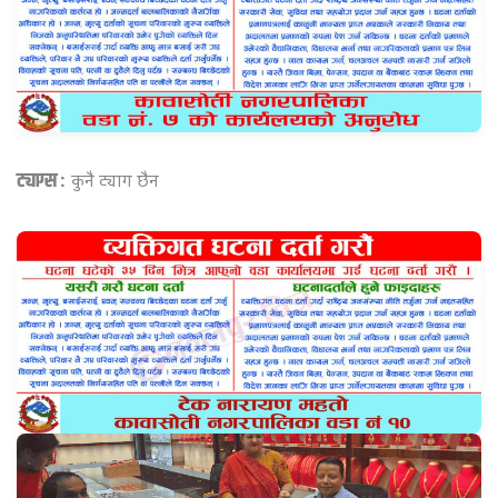
ट्याग्स :
कुनै ट्याग छैन