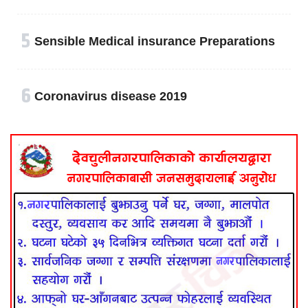
५
Sensible Medical insurance Preparations
६
Coronavirus disease 2019