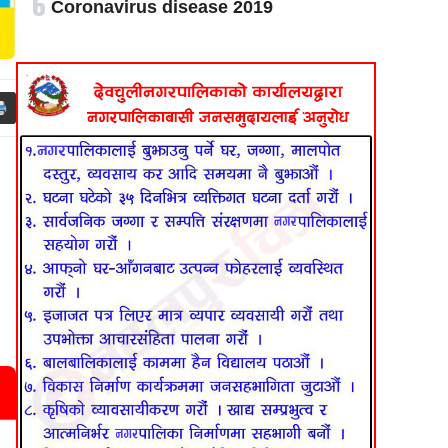
६
Coronavirus disease 2019