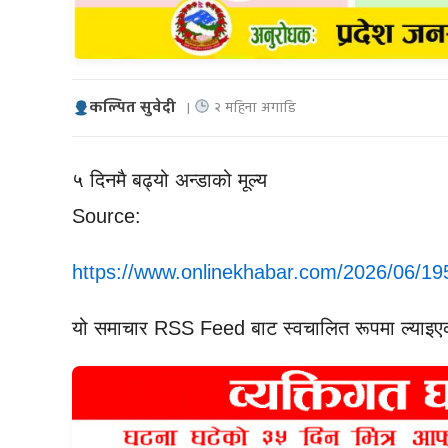
कल्पित सुवेदी
|
२ महिना अगाडि
५ दिनमै बढ्यो अन्डाको मूल्य
Source:
https://www.onlinekhabar.com/2026/06/19
यो समाचार RSS Feed बाट स्वचालित रूपमा ल्याइए