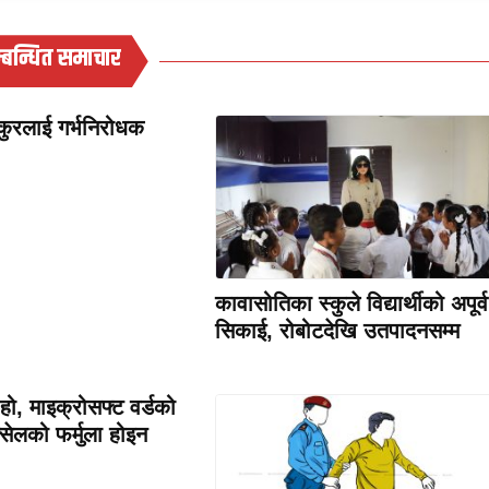
्बन्धित समाचार
कुरलाई गर्भनिरोधक
कावासोतिका स्कुले विद्यार्थीको अपूर्व
सिकाई, रोबोटदेखि उतपादनसम्म
हो, माइक्रोसफ्ट वर्डको
क्सेलको फर्मुला होइन