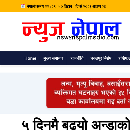
Home
मुख्य समाचार
राजनीति
नवलपुर बिशेष
राशिफ
५ दिनमै बढ्यो अन्डाको