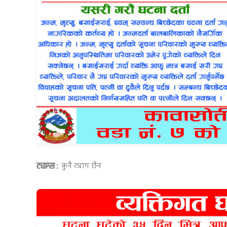
ट्याग्स :
कुनै ट्याग छैन