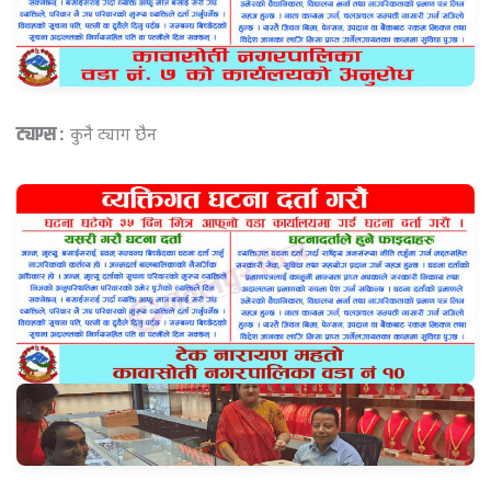
ट्याग्स :
कुनै ट्याग छैन