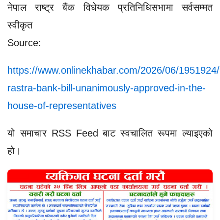
नेपाल राष्ट्र बैंक विधेयक प्रतिनिधिसभामा सर्वसम्मत
स्वीकृत
Source:
https://www.onlinekhabar.com/2026/06/1951924/
rastra-bank-bill-unanimously-approved-in-the-
house-of-representatives
यो समाचार RSS Feed बाट स्वचालित रूपमा ल्याइएको
हो।