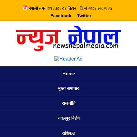
Facebook
Twitter
Home
मुख्य समाचार
राजनीति
नवलपुर बिशेष
राशिफल