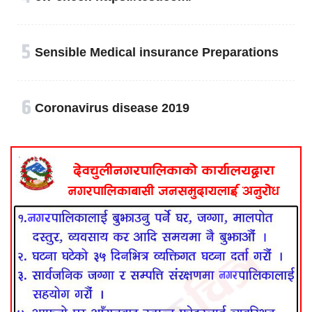
५
Sensible Medical insurance Preparations
६
Coronavirus disease 2019