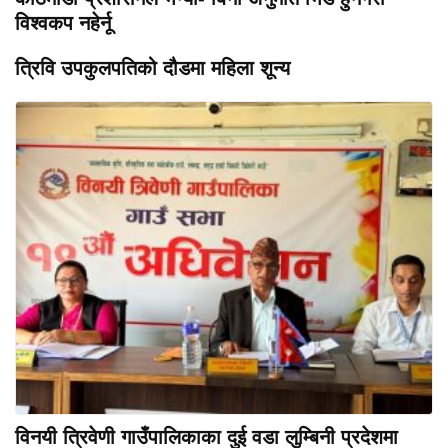
विश्वकप नहेर्नू
त्रिवि उपकुलपतिको दौडमा महिला शून्य
विनयी त्रिवेणी गाउँपालिकाका दुई वडा लुम्बिनी प्रदेशमा